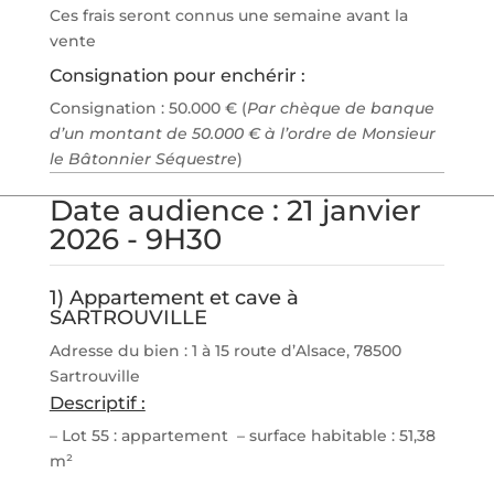
Ces frais seront connus une semaine avant la
vente
Consignation pour enchérir :
Consignation : 50.000 € (
Par chèque de banque
d’un montant de 50.000 € à l’ordre de Monsieur
le Bâtonnier Séquestre
)
Date audience : 21 janvier
2026 - 9H30
1) Appartement et cave à
SARTROUVILLE
Adresse du bien : 1 à 15 route d’Alsace, 78500
Sartrouville
Descriptif :
– Lot 55 : appartement – surface habitable : 51,38
m²