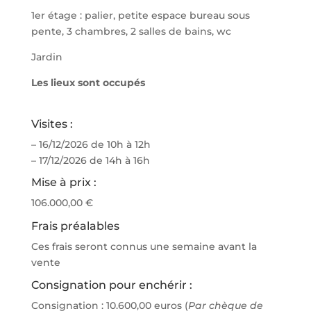
1er étage : palier, petite espace bureau sous
pente, 3 chambres, 2 salles de bains, wc
Jardin
Les lieux sont occupés
Visites :
– 16/12/2026 de 10h à 12h
– 17/12/2026 de 14h à 16h
Mise à prix :
106.000,00 €
Frais préalables
Ces frais seront connus une semaine avant la
vente
Consignation pour enchérir :
Consignation : 10.600,00 euros (
Par chèque de