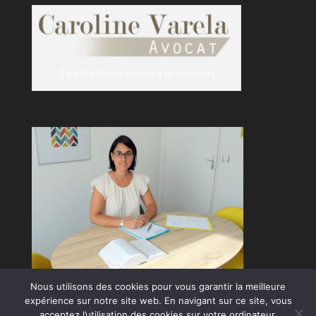
Caroline Varela Avocat à guyancourt
Nous utilisons des cookies pour vous garantir la meilleure
expérience sur notre site web. En navigant sur ce site, vous
acceptez l’utilisation des cookies sur votre ordinateur.