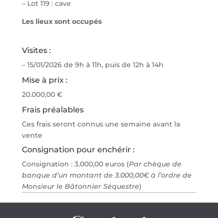
– Lot 119 : cave
Les lieux sont occupés
Visites :
– 15/01/2026 de 9h à 11h, puis de 12h à 14h
Mise à prix :
20.000,00 €
Frais préalables
Ces frais seront connus une semaine avant la
vente
Consignation pour enchérir :
Consignation : 3.000,00 euros (
Par chèque de
banque d’un montant de 3.000,00€ à l’ordre de
Monsieur le Bâtonnier Séquestre
)