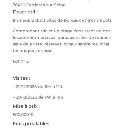
78420 Carrières-sur-Seine
Descriptif :
Immeuble d’activités de bureaux et d’entrepôts
Comprenant rdc et un étage consistant en des
locaux commerciaux, bureaux, salles de réunion,
salle de prière, réserves, locaux sanitaires, local
technique, terrasse
Lot n° 2
Visites :
– 22/12/2026 de 10h à 12 h
– 29/12/2026 de 14h à 16h
Mise à prix :
500.000 €
Frais préalables