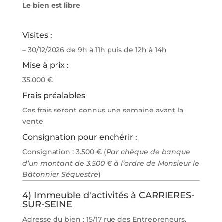
Le bien est libre
Visites :
– 30/12/2026 de 9h à 11h puis de 12h à 14h
Mise à prix :
35.000 €
Frais préalables
Ces frais seront connus une semaine avant la
vente
Consignation pour enchérir :
Consignation : 3.500 € (
Par chèque de banque
d’un montant de 3.500 € à l’ordre de Monsieur le
Bâtonnier Séquestre
)
4) Immeuble d'activités à CARRIERES-
SUR-SEINE
Adresse du bien : 15/17 rue des Entrepreneurs,