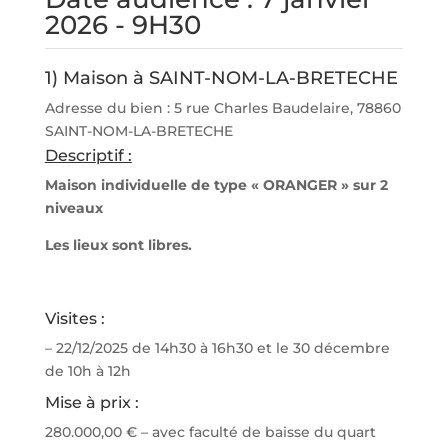
2026 - 9H30
1) Maison à SAINT-NOM-LA-BRETECHE
Adresse du bien : 5 rue Charles Baudelaire, 78860
SAINT-NOM-LA-BRETECHE
Descriptif :
Maison individuelle de type « ORANGER » sur 2
niveaux
Les lieux sont libres.
Visites :
– 22/12/2025 de 14h30 à 16h30 et le 30 décembre
de 10h à 12h
Mise à prix :
280.000,00 € – avec faculté de baisse du quart